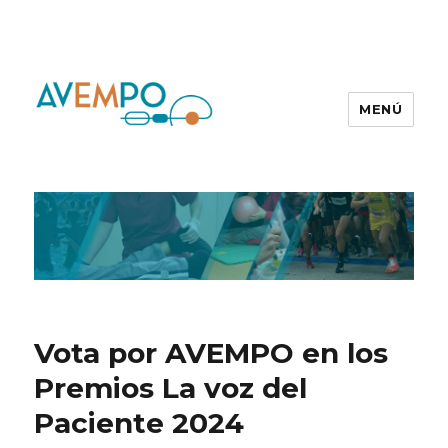
MENÚ
Vota por AVEMPO en los
Premios La voz del
Paciente 2024