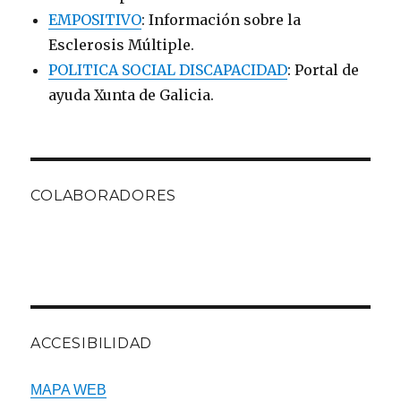
EMPOSITIVO
: Información sobre la
Esclerosis Múltiple.
POLITICA SOCIAL DISCAPACIDAD
: Portal de
ayuda Xunta de Galicia.
COLABORADORES
ACCESIBILIDAD
MAPA WEB