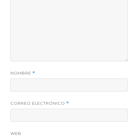
NOMBRE
*
CORREO ELECTRÓNICO
*
WEB