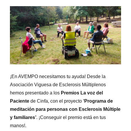
¡En AVEMPO necesitamos tu ayuda! Desde la
Asociación Viguesa de Esclerosis Múltiplenos
hemos presentado a los
Premios La voz del
Paciente
de Cinfa, con el proyecto
‘Programa de
meditación para personas con Esclerosis Múltiple
y familiares’
. ¡Conseguir el premio está en tus
manos!.