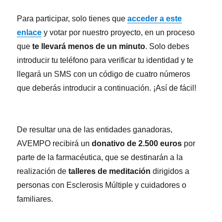
Para participar, solo tienes que
acceder a este
enlace
y votar por nuestro proyecto, en un proceso
que
te llevará menos de un minuto
. Solo debes
introducir tu teléfono para verificar tu identidad y te
llegará un SMS con un código de cuatro números
que deberás introducir a continuación. ¡Así de fácil!
De resultar una de las entidades ganadoras,
AVEMPO recibirá un
donativo de 2.500 euros
por
parte de la farmacéutica, que se destinarán a la
realización de
talleres de meditación
dirigidos a
personas con Esclerosis Múltiple y cuidadores o
familiares.