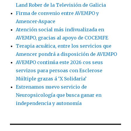
Land Rober de la Televisión de Galicia
Firma de convenio entre AVEMPO y
Amencer-Aspace
Atención social más indivualizada en
AVEMPO, gracias al apoyo de COCEMFE
Terapia acuática, entre los servicios que
Amencer pondrá a disposición de AVEMPO
AVEMPO continúa este 2026 cos seus
servizos para persoas con Esclerose
Múltiple grazas á ‘X Solidaria’
Estrenamos nuevo servicio de
Neuropsicología que busca ganar en
independencia y autonomía