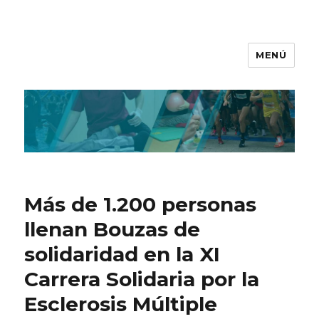
MENÚ
Más de 1.200 personas
llenan Bouzas de
solidaridad en la XI
Carrera Solidaria por la
Esclerosis Múltiple