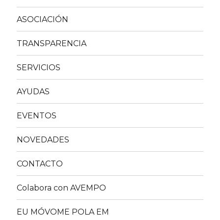
ASOCIACIÓN
TRANSPARENCIA
SERVICIOS
AYUDAS
EVENTOS
NOVEDADES
CONTACTO
Colabora con AVEMPO
EU MÓVOME POLA EM