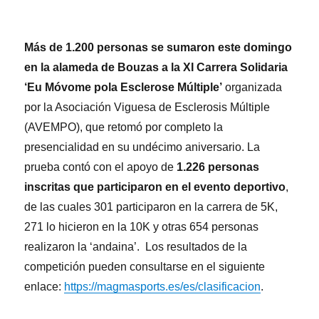
Más de 1.200 personas se sumaron este domingo
en la alameda de Bouzas a la XI Carrera Solidaria
‘Eu Móvome pola Esclerose Múltiple’
organizada
por la Asociación Viguesa de Esclerosis Múltiple
(AVEMPO), que retomó por completo la
presencialidad en su undécimo aniversario. La
prueba contó con el apoyo de
1.226 personas
inscritas que participaron en el evento deportivo
,
de las cuales 301 participaron en la carrera de 5K,
271 lo hicieron en la 10K y otras 654 personas
realizaron la ‘andaina’. Los resultados de la
competición pueden consultarse en el siguiente
enlace:
https://magmasports.es/es/clasificacion
.