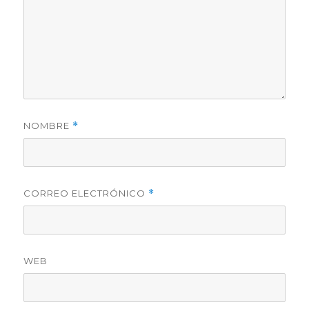
NOMBRE
*
CORREO ELECTRÓNICO
*
WEB