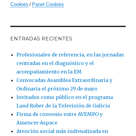
Cookies
/
Panel Cookies
ENTRADAS RECIENTES
Profesionales de referencia, en las jornadas
centradas en el diagnóstico y el
acompañamiento en la EM
Convocadas Asamblea Extraordinaria y
Ordinaria el próximo 29 de mayo
Invitados como público en el programa
Land Rober de la Televisión de Galicia
Firma de convenio entre AVEMPO y
Amencer-Aspace
Atención social más indivualizada en