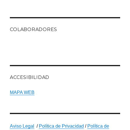
COLABORADORES
ACCESIBILIDAD
MAPA WEB
Aviso Legal
/
Política de Privacidad
/
Política de