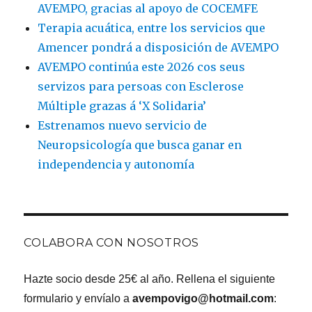
AVEMPO, gracias al apoyo de COCEMFE
Terapia acuática, entre los servicios que
Amencer pondrá a disposición de AVEMPO
AVEMPO continúa este 2026 cos seus
servizos para persoas con Esclerose
Múltiple grazas á ‘X Solidaria’
Estrenamos nuevo servicio de
Neuropsicología que busca ganar en
independencia y autonomía
COLABORA CON NOSOTROS
Hazte socio desde 25€ al año. Rellena el siguiente
formulario y envíalo a
avempovigo@hotmail.com
: