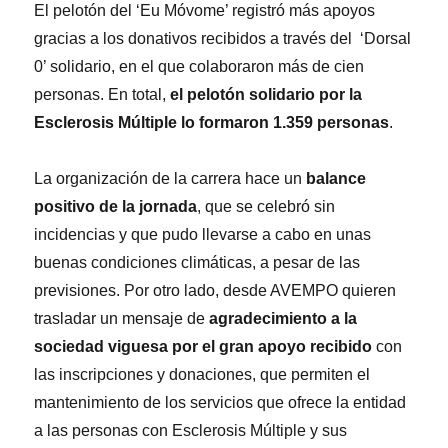
El pelotón del ‘Eu Móvome’ registró más apoyos
gracias a los donativos recibidos a través del ‘Dorsal
0’ solidario, en el que colaboraron más de cien
personas. En total,
el pelotón solidario por la
Esclerosis Múltiple lo formaron 1.359 personas
.
La organización de la carrera hace un
balance
positivo de la jornada
, que se celebró sin
incidencias y que pudo llevarse a cabo en unas
buenas condiciones climáticas, a pesar de las
previsiones. Por otro lado, desde AVEMPO quieren
trasladar un mensaje de
agradecimiento a la
sociedad viguesa por el gran apoyo recibido
con
las inscripciones y donaciones, que permiten el
mantenimiento de los servicios que ofrece la entidad
a las personas con Esclerosis Múltiple y sus