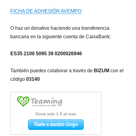
FICHA DE ADHESIÓN AVEMPO
O haz un donativo haciendo una transferencia
bancaria en la siguiente cuenta de CaixaBank:
ES35 2100 5095 39 0200026946
También puedes colaborar a través de
BIZUM
con el
código
03140