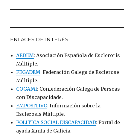
ENLACES DE INTERÉS
AEDEM
: Asociación Española de Escleroris
Múltiple.
FEGADEM
: Federación Galega de Esclerose
Múltiple.
COGAMI
: Confederación Galega de Persoas
con Discapacidade.
EMPOSITIVO
: Información sobre la
Esclerosis Múltiple.
POLITICA SOCIAL DISCAPACIDAD
: Portal de
ayuda Xunta de Galicia.