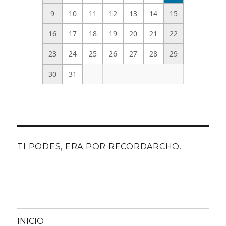
9
10
11
12
13
14
15
16
17
18
19
20
21
22
23
24
25
26
27
28
29
30
31
TI PODES, ERA POR RECORDARCHO.
INICIO