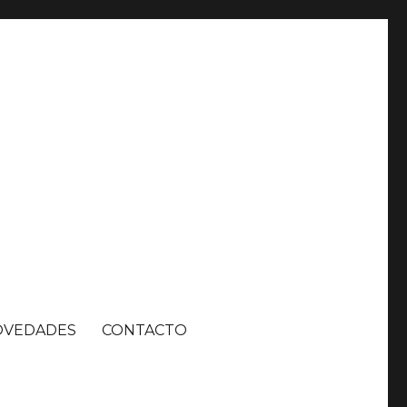
OVEDADES
CONTACTO