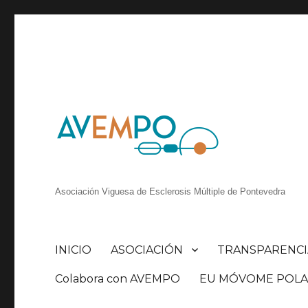
Asociación Viguesa de Esclerosis Múltiple de Pontevedra
INICIO
ASOCIACIÓN
TRANSPARENCI
Colabora con AVEMPO
EU MÓVOME POLA