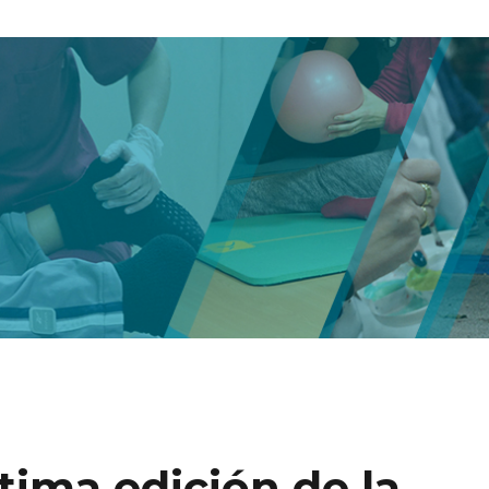
tima edición de la