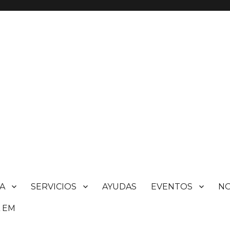
A
SERVICIOS
AYUDAS
EVENTOS
N
 EM