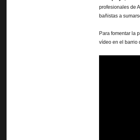
profesionales de 
bañistas a sumars
Para fomentar la 
vídeo en el barrio