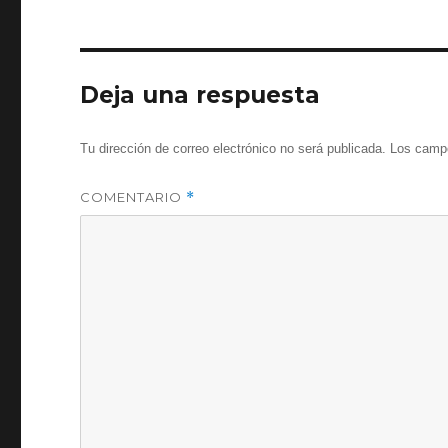
eda
Deja una respuesta
Tu dirección de correo electrónico no será publicada.
Los campo
COMENTARIO
*