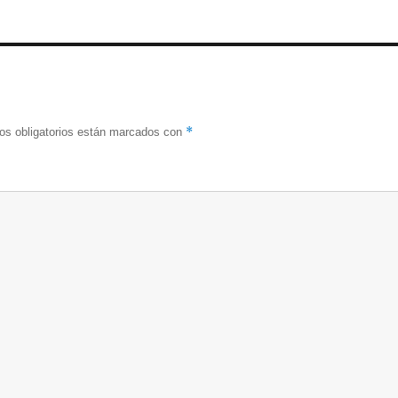
*
s obligatorios están marcados con