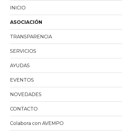
INICIO
ASOCIACIÓN
TRANSPARENCIA
SERVICIOS
AYUDAS
EVENTOS
NOVEDADES
CONTACTO
Colabora con AVEMPO