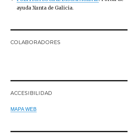
ayuda Xunta de Galicia.
COLABORADORES
ACCESIBILIDAD
MAPA WEB