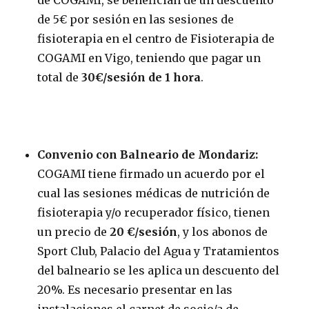
de COGAMI, se benefician de un descuento
de 5€ por sesión en las sesiones de
fisioterapia en el centro de Fisioterapia de
COGAMI en Vigo, teniendo que pagar un
total de
30€/sesión de 1 hora
.
Convenio con Balneario de Mondariz:
COGAMI tiene firmado un acuerdo por el
cual las sesiones médicas de nutrición de
fisioterapia y/o recuperador físico, tienen
un precio de
20 €/sesión
, y los abonos de
Sport Club, Palacio del Agua y Tratamientos
del balneario se les aplica un descuento del
20%. Es necesario presentar en las