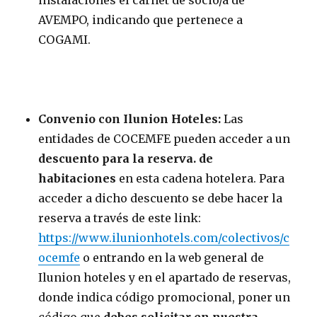
instalaciones el carnet de socio/a de
AVEMPO, indicando que pertenece a
COGAMI.
Convenio con Ilunion Hoteles:
Las
entidades de COCEMFE pueden acceder a un
descuento para la reserva. de
habitaciones
en esta cadena hotelera. Para
acceder a dicho descuento se debe hacer la
reserva a través de este link:
https://www.ilunionhotels.com/colectivos/c
ocemfe
o entrando en la web general de
Ilunion hoteles y en el apartado de reservas,
donde indica código promocional, poner un