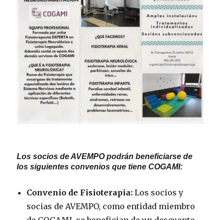
Los socios de AVEMPO podrán beneficiarse de
los siguientes convenios que tiene COGAMI:
Convenio de Fisioterapia:
Los socios y
socias de AVEMPO, como entidad miembro