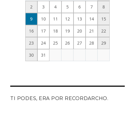
2
3
4
5
6
7
8
9
10
11
12
13
14
15
16
17
18
19
20
21
22
23
24
25
26
27
28
29
30
31
TI PODES, ERA POR RECORDARCHO.