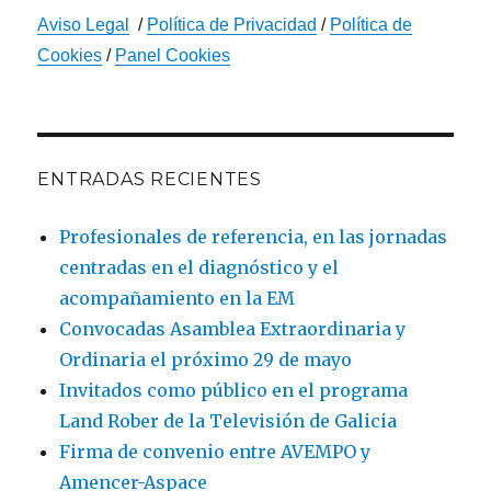
Aviso Legal
/
Política de Privacidad
/
Política de
Cookies
/
Panel Cookies
ENTRADAS RECIENTES
Profesionales de referencia, en las jornadas
centradas en el diagnóstico y el
acompañamiento en la EM
Convocadas Asamblea Extraordinaria y
Ordinaria el próximo 29 de mayo
Invitados como público en el programa
Land Rober de la Televisión de Galicia
Firma de convenio entre AVEMPO y
Amencer-Aspace