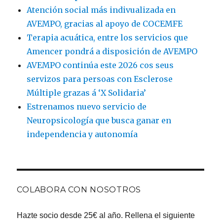
Atención social más indivualizada en
AVEMPO, gracias al apoyo de COCEMFE
Terapia acuática, entre los servicios que
Amencer pondrá a disposición de AVEMPO
AVEMPO continúa este 2026 cos seus
servizos para persoas con Esclerose
Múltiple grazas á ‘X Solidaria’
Estrenamos nuevo servicio de
Neuropsicología que busca ganar en
independencia y autonomía
COLABORA CON NOSOTROS
Hazte socio desde 25€ al año. Rellena el siguiente