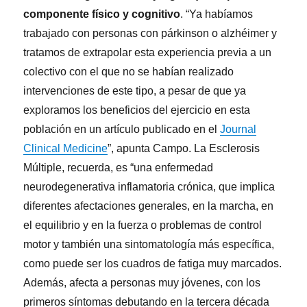
componente físico y cognitivo
. “Ya habíamos
trabajado con personas con párkinson o alzhéimer y
tratamos de extrapolar esta experiencia previa a un
colectivo con el que no se habían realizado
intervenciones de este tipo, a pesar de que ya
exploramos los beneficios del ejercicio en esta
población en un artículo publicado en el
Journal
Clinical Medicine
”, apunta Campo. La Esclerosis
Múltiple, recuerda, es “una enfermedad
neurodegenerativa inflamatoria crónica, que implica
diferentes afectaciones generales, en la marcha, en
el equilibrio y en la fuerza o problemas de control
motor y también una sintomatología más específica,
como puede ser los cuadros de fatiga muy marcados.
Además, afecta a personas muy jóvenes, con los
primeros síntomas debutando en la tercera década