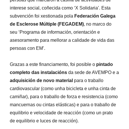
interese social, coñecida como ‘X Solidaria’. Esta
subvención foi xestionada pola
Federación Galega
de Esclerose Múltiple (FEGADEM)
, no marco do
seu ‘Programa de información, orientación e
asesoramento para mellorar a calidade de vida das
persoas con EM’.
Grazas a este financiamento, foi posible o
pintado
completo das instalacións
da sede de AVEMPO e a
adquisición de novo material
para o traballo
cardiovascular (como unha bicicleta e unha cinta de
camiñar), para o traballo de forza e resistencia (como
mancuernas ou cintas elásticas) e para o traballo de
equilibrio e velocidade de reacción (como un prato
de equilibrio e luces de reacción).