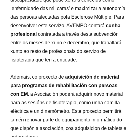
‘enfermidade das mil caras’ e maximizar a autonomía
das persoas afectadas pola Esclerose Múltiple. Para
desenvolver este servizo, AVEMPO contará
cunha
profesional
contratada a través desta subvención
entre os meses de xuño e decembro, que traballará
xunto ao resto de profesionais do servizo de
fisioterapia que ten a entidade.
Ademais, co proxecto de
adquisición de material
para programas de rehabilitación con persoas
con EM
, a Asociación poderá adquirir novo material
para as sesións de fisioterapia, como unha camilla
eléctrica e un dinamómetro. Este proxecto permitirá
tamén renovar parte do equipamento informático do
que dispón a asociación, coa adquisición de tablets e
ordenadores.