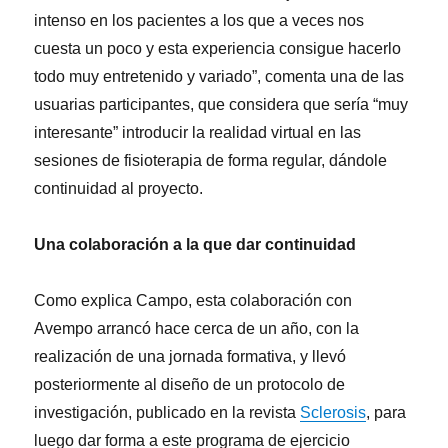
intenso en los pacientes a los que a veces nos
cuesta un poco y esta experiencia consigue hacerlo
todo muy entretenido y variado”, comenta una de las
usuarias participantes, que considera que sería “muy
interesante” introducir la realidad virtual en las
sesiones de fisioterapia de forma regular, dándole
continuidad al proyecto.
Una colaboración a la que dar continuidad
Como explica Campo, esta colaboración con
Avempo arrancó hace cerca de un año, con la
realización de una jornada formativa, y llevó
posteriormente al diseño de un protocolo de
investigación, publicado en la revista
Sclerosis
, para
luego dar forma a este programa de ejercicio