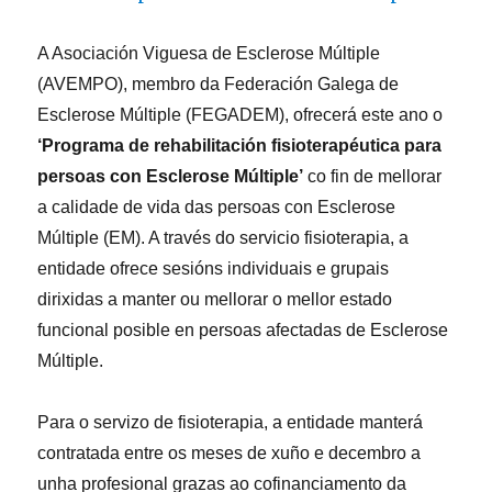
A Asociación Viguesa de Esclerose Múltiple
(AVEMPO), membro da Federación Galega de
Esclerose Múltiple (FEGADEM), ofrecerá este ano o
‘Programa de rehabilitación fisioterapéutica para
persoas con Esclerose Múltiple’
co fin de mellorar
a calidade de vida das persoas con Esclerose
Múltiple (EM). A través do servicio fisioterapia, a
entidade ofrece sesións individuais e grupais
dirixidas a manter ou mellorar o mellor estado
funcional posible en persoas afectadas de Esclerose
Múltiple.
Para o servizo de fisioterapia, a entidade manterá
contratada entre os meses de xuño e decembro a
unha profesional grazas ao cofinanciamento da