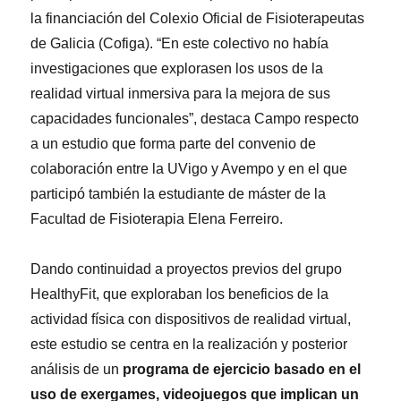
la financiación del Colexio Oficial de Fisioterapeutas
de Galicia (Cofiga). “En este colectivo no había
investigaciones que explorasen los usos de la
realidad virtual inmersiva para la mejora de sus
capacidades funcionales”, destaca Campo respecto
a un estudio que forma parte del convenio de
colaboración entre la UVigo y Avempo y en el que
participó también la estudiante de máster de la
Facultad de Fisioterapia Elena Ferreiro.
Dando continuidad a proyectos previos del grupo
HealthyFit, que exploraban los beneficios de la
actividad física con dispositivos de realidad virtual,
este estudio se centra en la realización y posterior
análisis de un
programa de ejercicio basado en el
uso de exergames, videojuegos que implican un