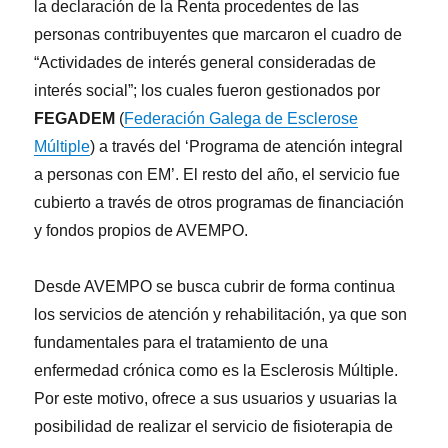
la declaración de la Renta procedentes de las
personas contribuyentes que marcaron el cuadro de
“Actividades de interés general consideradas de
interés social”; los cuales fueron gestionados por
FEGADEM
(
Federación Galega de Esclerose
Múltiple
) a través del ‘Programa de atención integral
a personas con EM’. El resto del año, el servicio fue
cubierto a través de otros programas de financiación
y fondos propios de AVEMPO.
Desde AVEMPO se busca cubrir de forma continua
los servicios de atención y rehabilitación, ya que son
fundamentales para el tratamiento de una
enfermedad crónica como es la Esclerosis Múltiple.
Por este motivo, ofrece a sus usuarios y usuarias la
posibilidad de realizar el servicio de fisioterapia de