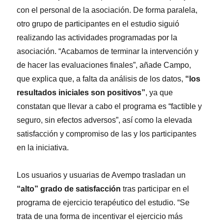
con el personal de la asociación. De forma paralela,
otro grupo de participantes en el estudio siguió
realizando las actividades programadas por la
asociación. “Acabamos de terminar la intervención y
de hacer las evaluaciones finales”, añade Campo,
que explica que, a falta da análisis de los datos,
“los
resultados iniciales son positivos”
, ya que
constatan que llevar a cabo el programa es “factible y
seguro, sin efectos adversos”, así como la elevada
satisfacción y compromiso de las y los participantes
en la iniciativa.
Los usuarios y usuarias de Avempo trasladan un
“alto” grado de satisfacción
tras participar en el
programa de ejercicio terapéutico del estudio. “Se
trata de una forma de incentivar el ejercicio más