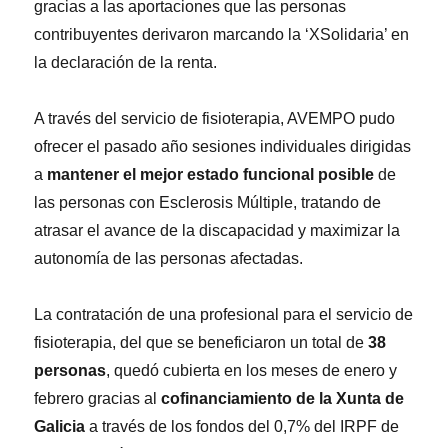
gracias a las aportaciones que las personas
contribuyentes derivaron marcando la ‘XSolidaria’ en
la declaración de la renta.
A través del servicio de fisioterapia, AVEMPO pudo
ofrecer el pasado año sesiones individuales dirigidas
a
mantener el mejor estado funcional posible
de
las personas con Esclerosis Múltiple, tratando de
atrasar el avance de la discapacidad y maximizar la
autonomía de las personas afectadas.
La contratación de una profesional para el servicio de
fisioterapia, del que se beneficiaron un total de
38
personas
, quedó cubierta en los meses de enero y
febrero gracias al
cofinanciamiento de la Xunta de
Galicia
a través de los fondos del 0,7% del IRPF de