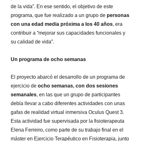
de la vida”. En ese sentido, el objetivo de este
programa, que fue realizado a un grupo de
personas
con una edad media próxima a los 40 años
, era
contribuir a “mejorar sus capacidades funcionales y
su calidad de vida”.
Un programa de ocho semanas
El proyecto abarcó el desarrollo de un programa de
ejercicio de
ocho semanas, con dos sesiones
semanales
, en las que un grupo de participantes
debía llevar a cabo diferentes actividades con unas
gafas de realidad virtual inmersiva Oculus Quest 3.
Esta actividad fue supervisada por la fisioterapeuta
Elena Ferreiro, como parte de su trabajo final en el
máster en Ejercicio Terapéutico en Fisioterapia, junto