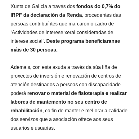
Xunta de Galicia a través dos
fondos do 0,7% do
IRPF da declaración da Renda
, procedentes das
persoas contribuíntes que marcaron o cadro de
‘Actividades de interese xeral consideradas de
interese social’.
Deste programa beneficiaranse
máis de 30 persoas.
Ademais, con esta axuda a través da súa liña de
proxectos de inversión e renovación de centros de
atención destinados a persoas con discapacidade
poderá
renovar o material de fisioterapia e realizar
labores de mantemento no seu centro de
rehabilitación
, co fin de manter e mellorar a calidade
dos servizos que a asociación ofrece aos seus
usuarios e usuarias.