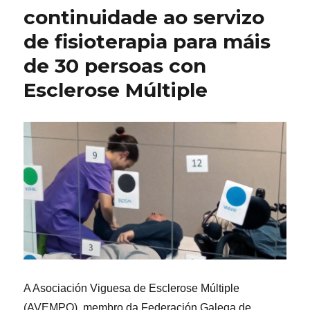
continuidade ao servizo
de fisioterapia para máis
de 30 persoas con
Esclerose Múltiple
A Asociación Viguesa de Esclerose Múltiple
(AVEMPO), membro da Federación Galega de