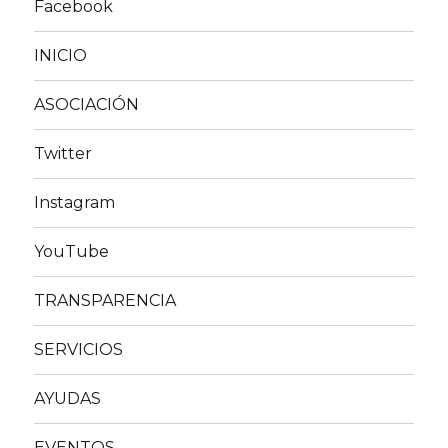
Facebook
INICIO
ASOCIACIÓN
Twitter
Instagram
YouTube
TRANSPARENCIA
SERVICIOS
AYUDAS
EVENTOS