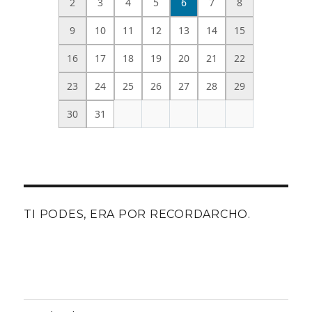
2
3
4
5
6
7
8
9
10
11
12
13
14
15
16
17
18
19
20
21
22
23
24
25
26
27
28
29
30
31
TI PODES, ERA POR RECORDARCHO.