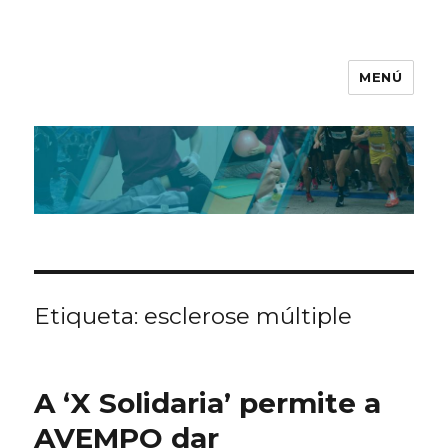
MENÚ
Etiqueta:
esclerose múltiple
A ‘X Solidaria’ permite a
AVEMPO dar