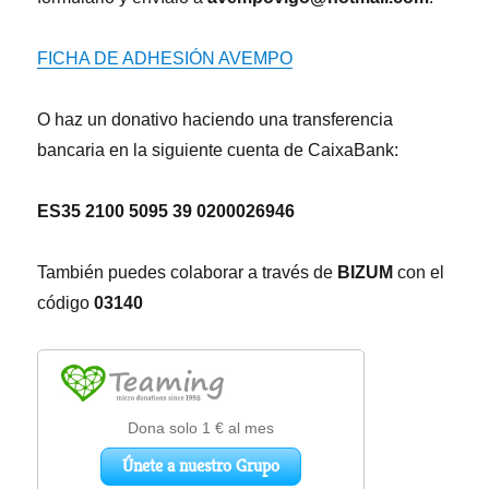
FICHA DE ADHESIÓN AVEMPO
O haz un donativo haciendo una transferencia
bancaria en la siguiente cuenta de CaixaBank:
ES35 2100 5095 39 0200026946
También puedes colaborar a través de
BIZUM
con el
código
03140