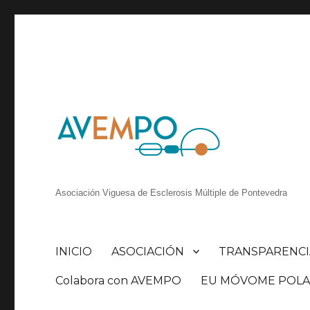
Asociación Viguesa de Esclerosis Múltiple de Pontevedra
INICIO
ASOCIACIÓN
TRANSPARENCI
Colabora con AVEMPO
EU MÓVOME POLA