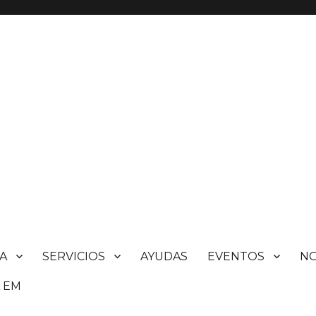
A
SERVICIOS
AYUDAS
EVENTOS
N
 EM