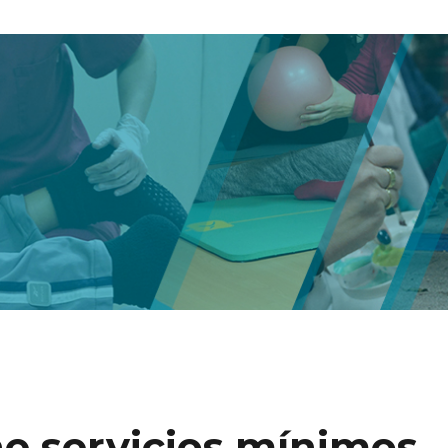
 servicios mínimos