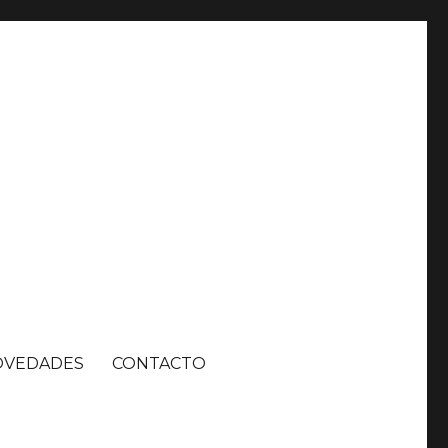
OVEDADES
CONTACTO