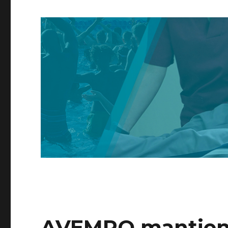
AVEMPO mantiene