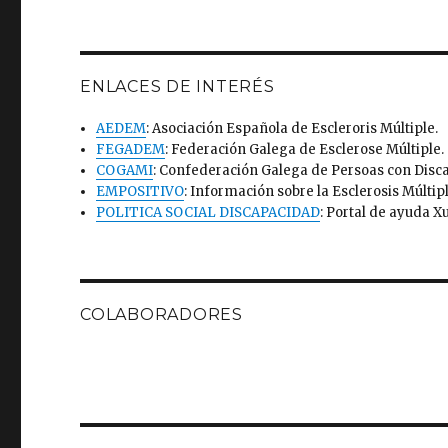
ENLACES DE INTERÉS
AEDEM
: Asociación Española de Escleroris Múltiple.
FEGADEM
: Federación Galega de Esclerose Múltiple.
COGAMI
: Confederación Galega de Persoas con Disc
EMPOSITIVO
: Información sobre la Esclerosis Múltipl
POLITICA SOCIAL DISCAPACIDAD
: Portal de ayuda Xu
COLABORADORES