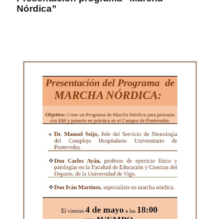
Nórdica”