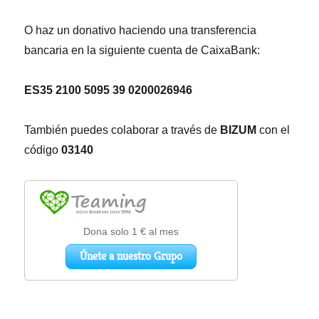
O haz un donativo haciendo una transferencia
bancaria en la siguiente cuenta de CaixaBank:
ES35 2100 5095 39 0200026946
También puedes colaborar a través de
BIZUM
con el
código
03140