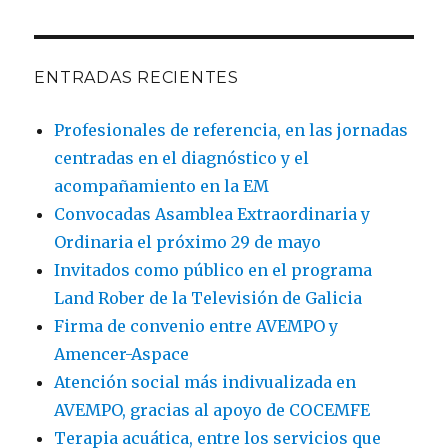
ENTRADAS RECIENTES
Profesionales de referencia, en las jornadas
centradas en el diagnóstico y el
acompañamiento en la EM
Convocadas Asamblea Extraordinaria y
Ordinaria el próximo 29 de mayo
Invitados como público en el programa
Land Rober de la Televisión de Galicia
Firma de convenio entre AVEMPO y
Amencer-Aspace
Atención social más indivualizada en
AVEMPO, gracias al apoyo de COCEMFE
Terapia acuática, entre los servicios que