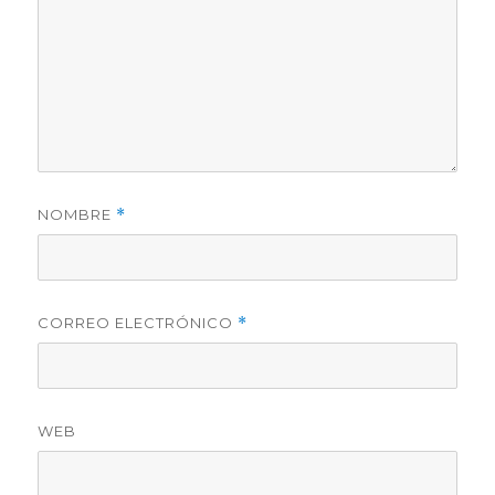
NOMBRE
*
CORREO ELECTRÓNICO
*
WEB