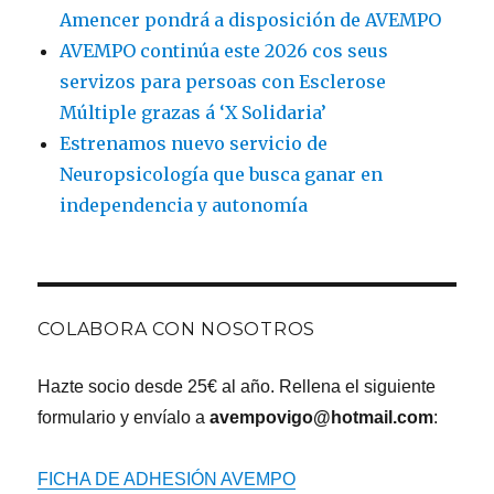
Amencer pondrá a disposición de AVEMPO
AVEMPO continúa este 2026 cos seus
servizos para persoas con Esclerose
Múltiple grazas á ‘X Solidaria’
Estrenamos nuevo servicio de
Neuropsicología que busca ganar en
independencia y autonomía
COLABORA CON NOSOTROS
Hazte socio desde 25€ al año. Rellena el siguiente
formulario y envíalo a
avempovigo@hotmail.com
:
FICHA DE ADHESIÓN AVEMPO