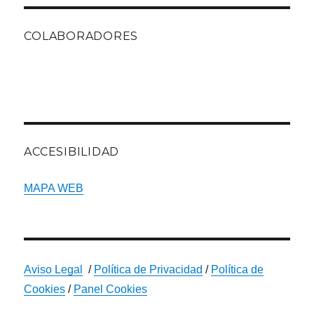
COLABORADORES
ACCESIBILIDAD
MAPA WEB
Aviso Legal
/
Política de Privacidad
/
Política de
Cookies
/
Panel Cookies