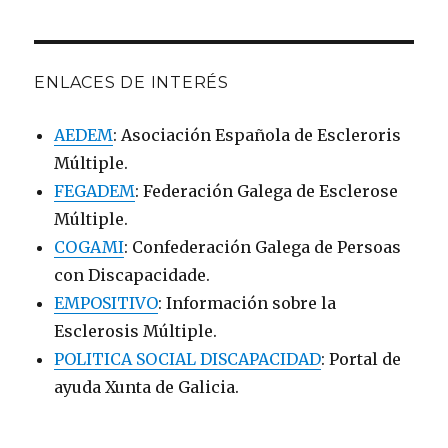
ENLACES DE INTERÉS
AEDEM
: Asociación Española de Escleroris
Múltiple.
FEGADEM
: Federación Galega de Esclerose
Múltiple.
COGAMI
: Confederación Galega de Persoas
con Discapacidade.
EMPOSITIVO
: Información sobre la
Esclerosis Múltiple.
POLITICA SOCIAL DISCAPACIDAD
: Portal de
ayuda Xunta de Galicia.