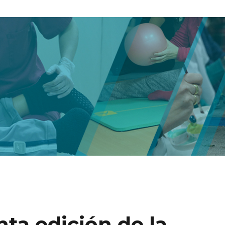
nta edición de la