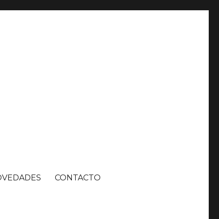
OVEDADES
CONTACTO