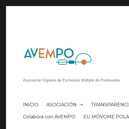
Asociación Viguesa de Esclerosis Múltiple de Pontevedra
INICIO
ASOCIACIÓN
TRANSPARENCI
Colabora con AVEMPO
EU MÓVOME POLA