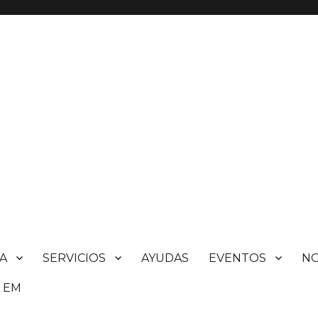
A
SERVICIOS
AYUDAS
EVENTOS
N
 EM