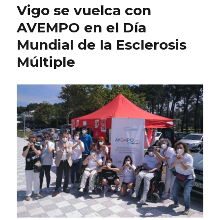
Vigo se vuelca con
AVEMPO en el Día
Mundial de la Esclerosis
Múltiple