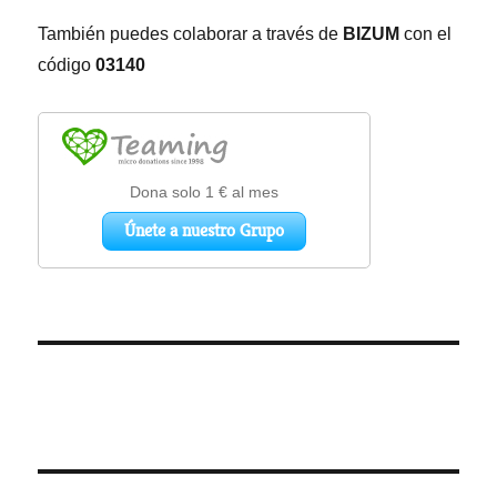
También puedes colaborar a través de
BIZUM
con el
código
03140