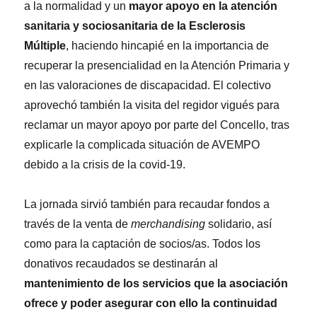
a la normalidad y un
mayor apoyo en la atención
sanitaria y sociosanitaria de la Esclerosis
Múltiple
, haciendo hincapié en la importancia de
recuperar la presencialidad en la Atención Primaria y
en las valoraciones de discapacidad. El colectivo
aprovechó también la visita del regidor vigués para
reclamar un mayor apoyo por parte del Concello, tras
explicarle la complicada situación de AVEMPO
debido a la crisis de la covid-19.
La jornada sirvió también para recaudar fondos a
través de la venta de
merchandising
solidario, así
como para la captación de socios/as. Todos los
donativos recaudados se destinarán al
mantenimiento de los servicios que la asociación
ofrece y poder asegurar con ello la continuidad