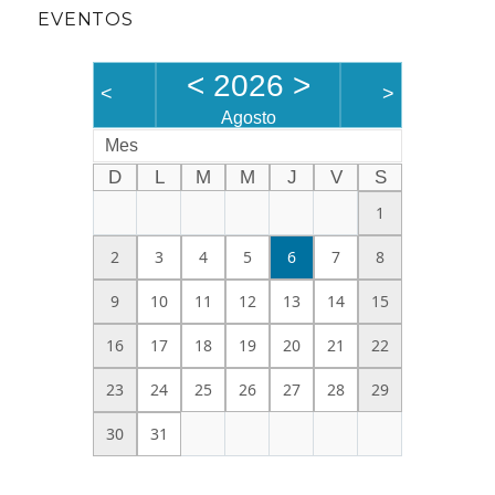
EVENTOS
<
2026
>
<
>
Agosto
Mes
D
L
M
M
J
V
S
1
2
3
4
5
6
7
8
9
10
11
12
13
14
15
16
17
18
19
20
21
22
23
24
25
26
27
28
29
30
31