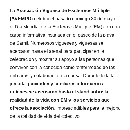
La
Asociación Viguesa de Esclerosis Múltiple
(AVEMPO)
celebró el pasado domingo 30 de mayo
el Día Mundial de la Esclerosis Múltiple (EM) con una
carpa informativa instalada en el paseo de la playa
de Samil. Numerosos vigueses y viguesas se
acercaron hasta el arenal para participar en la
celebración y mostrar su apoyo a las personas que
conviven con la conocida como ‘enfermedad de las
mil caras’ y colaborar con la causa. Durante toda la
jornada,
pacientes y familiares informaron a
quienes se acercaron hasta el stand sobre la
realidad de la vida con EM y los servicios que
ofrece la asociación
, imprescindibles para la mejora
de la calidad de vida del colectivo.