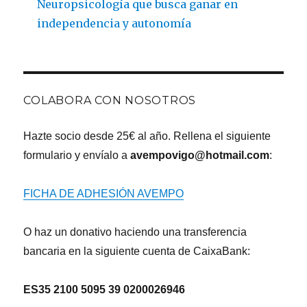
Neuropsicología que busca ganar en
independencia y autonomía
COLABORA CON NOSOTROS
Hazte socio desde 25€ al año. Rellena el siguiente
formulario y envíalo a
avempovigo@hotmail.com
:
FICHA DE ADHESIÓN AVEMPO
O haz un donativo haciendo una transferencia
bancaria en la siguiente cuenta de CaixaBank:
ES35 2100 5095 39 0200026946