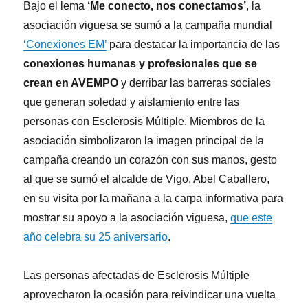
Bajo el lema
‘Me conecto, nos conectamos’
, la
asociación viguesa se sumó a la campaña mundial
‘Conexiones EM’
para destacar la importancia de las
conexiones humanas y profesionales que se
crean en AVEMPO
y derribar las barreras sociales
que generan soledad y aislamiento entre las
personas con Esclerosis Múltiple. Miembros de la
asociación simbolizaron la imagen principal de la
campaña creando un corazón con sus manos, gesto
al que se sumó el alcalde de Vigo, Abel Caballero,
en su visita por la mañana a la carpa informativa para
mostrar su apoyo a la asociación viguesa,
que este
año celebra su 25 aniversario
.
Las personas afectadas de Esclerosis Múltiple
aprovecharon la ocasión para reivindicar una vuelta