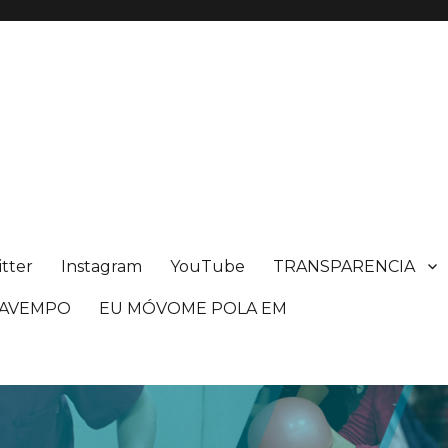
itter
Instagram
YouTube
TRANSPARENCIA
n AVEMPO
EU MÓVOME POLA EM