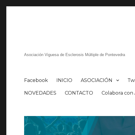
Asociación Viguesa de Esclerosis Múltiple de Pontevedra
Facebook
INICIO
ASOCIACIÓN
Tw
NOVEDADES
CONTACTO
Colabora co