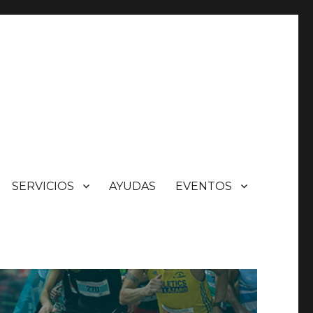
SERVICIOS
AYUDAS
EVENTOS