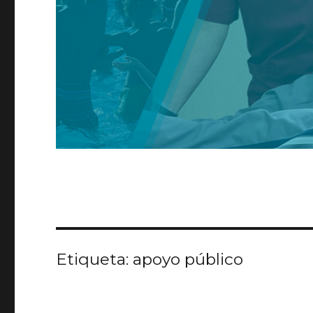
Etiqueta:
apoyo público