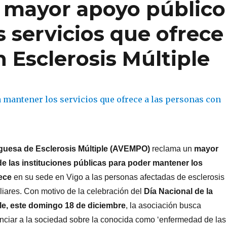
mayor apoyo público
 servicios que ofrece
n Esclerosis Múltiple
guesa de Esclerosis Múltiple (AVEMPO)
reclama un
mayor
e las instituciones públicas para poder mantener los
ece
en su sede en Vigo a las personas afectadas de esclerosis
iliares. Con motivo de la celebración del
Día Nacional de la
ple, este domingo 18 de diciembre
, la asociación busca
ienciar a la sociedad sobre la conocida como ‘enfermedad de las