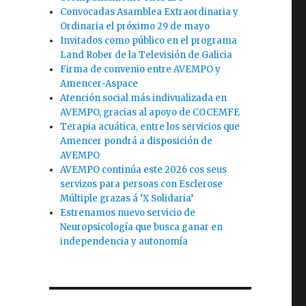
Convocadas Asamblea Extraordinaria y
Ordinaria el próximo 29 de mayo
Invitados como público en el programa
Land Rober de la Televisión de Galicia
Firma de convenio entre AVEMPO y
Amencer-Aspace
Atención social más indivualizada en
AVEMPO, gracias al apoyo de COCEMFE
Terapia acuática, entre los servicios que
Amencer pondrá a disposición de
AVEMPO
AVEMPO continúa este 2026 cos seus
servizos para persoas con Esclerose
Múltiple grazas á ‘X Solidaria’
Estrenamos nuevo servicio de
Neuropsicología que busca ganar en
independencia y autonomía