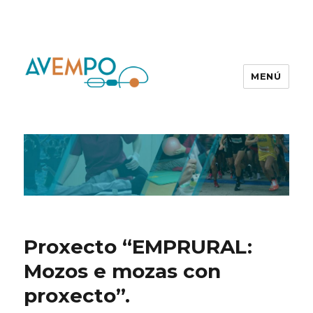
MENÚ
Proxecto “EMPRURAL:
Mozos e mozas con
proxecto”.