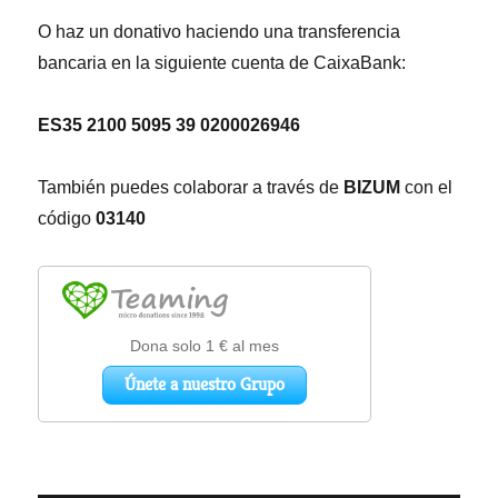
O haz un donativo haciendo una transferencia
bancaria en la siguiente cuenta de CaixaBank:
ES35 2100 5095 39 0200026946
También puedes colaborar a través de
BIZUM
con el
código
03140