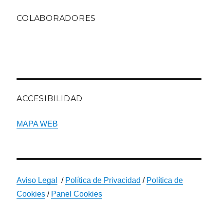
COLABORADORES
ACCESIBILIDAD
MAPA WEB
Aviso Legal
/
Política de Privacidad
/
Política de
Cookies
/
Panel Cookies