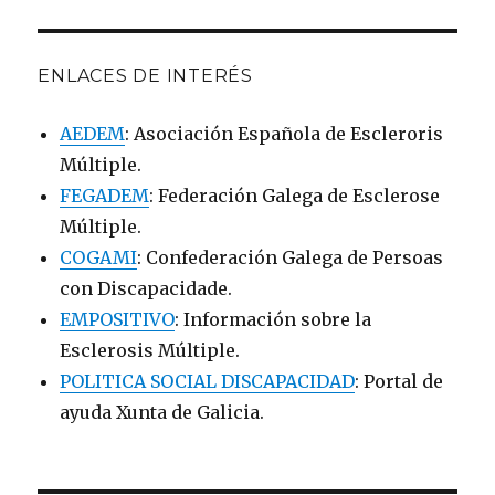
ENLACES DE INTERÉS
AEDEM
: Asociación Española de Escleroris
Múltiple.
FEGADEM
: Federación Galega de Esclerose
Múltiple.
COGAMI
: Confederación Galega de Persoas
con Discapacidade.
EMPOSITIVO
: Información sobre la
Esclerosis Múltiple.
POLITICA SOCIAL DISCAPACIDAD
: Portal de
ayuda Xunta de Galicia.