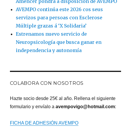
Amencer pondrá a disposición de AVEMPO
AVEMPO continúa este 2026 cos seus
servizos para persoas con Esclerose
Múltiple grazas á ‘X Solidaria’
Estrenamos nuevo servicio de
Neuropsicología que busca ganar en
independencia y autonomía
COLABORA CON NOSOTROS
Hazte socio desde 25€ al año. Rellena el siguiente
formulario y envíalo a
avempovigo@hotmail.com
:
FICHA DE ADHESIÓN AVEMPO