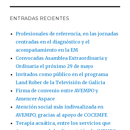
ENTRADAS RECIENTES
Profesionales de referencia, en las jornadas
centradas en el diagnóstico y el
acompañamiento en la EM
Convocadas Asamblea Extraordinaria y
Ordinaria el próximo 29 de mayo
Invitados como público en el programa
Land Rober de la Televisión de Galicia
Firma de convenio entre AVEMPO y
Amencer-Aspace
Atención social más indivualizada en
AVEMPO, gracias al apoyo de COCEMFE
Terapia acuática, entre los servicios que