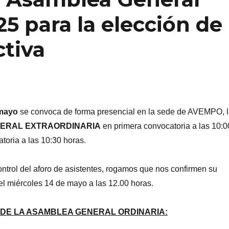
25 para la elección de
ctiva
 mayo
se convoca de forma presencial en la sede de AVEMPO, 
ERAL EXTRAORDINARIA
en primera convocatoria a las 10:0
toria a las 10:30 horas.
ntrol del aforo de asistentes, rogamos que nos confirmen su
el miércoles 14 de mayo a las 12.00 horas.
 DE LA ASAMBLEA GENERAL ORDINARIA: