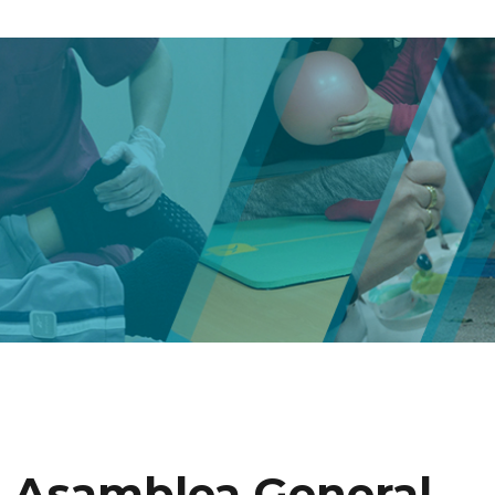
Asamblea General