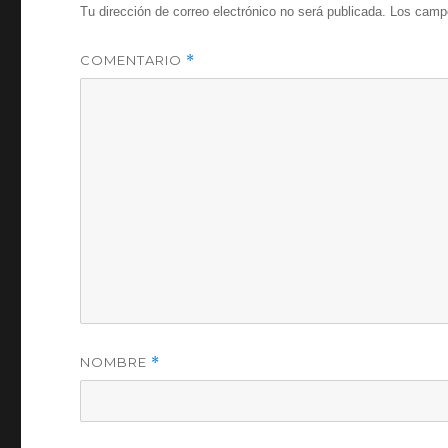
Tu dirección de correo electrónico no será publicada.
Los campo
COMENTARIO
*
NOMBRE
*