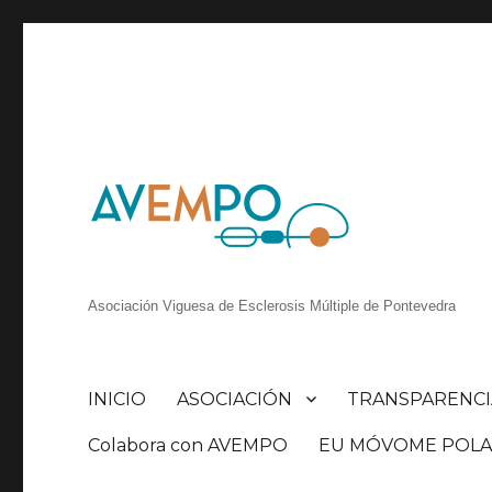
Asociación Viguesa de Esclerosis Múltiple de Pontevedra
INICIO
ASOCIACIÓN
TRANSPARENCI
Colabora con AVEMPO
EU MÓVOME POLA