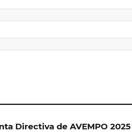
nta Directiva de AVEMPO 2025