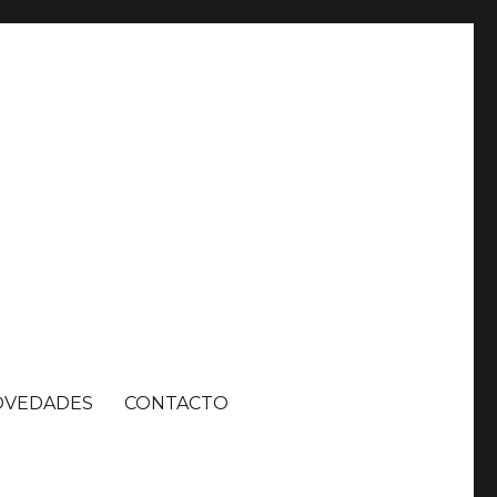
OVEDADES
CONTACTO