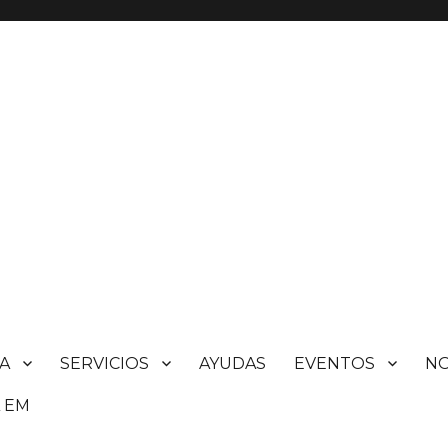
A
SERVICIOS
AYUDAS
EVENTOS
N
 EM