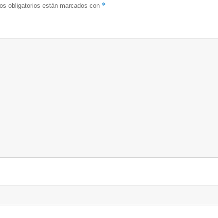
*
s obligatorios están marcados con