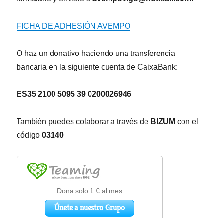
FICHA DE ADHESIÓN AVEMPO
O haz un donativo haciendo una transferencia
bancaria en la siguiente cuenta de CaixaBank:
ES35 2100 5095 39 0200026946
También puedes colaborar a través de
BIZUM
con el
código
03140