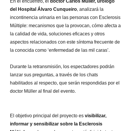
En el encuentro, el
doctor Carlos Müller, urólogo
del Hospital Álvaro Cunqueiro
, analizará la
incontinencia urinaria en las personas con Esclerosis
Múltiple: mecanismos que la provocan, cómo afecta a
la calidad de vida, soluciones eficaces y otros
aspectos relacionados con este síntoma frecuente de
la conocida como ‘enfermedad de las mil caras’.
Durante la retransmisión, los espectadores podrán
lanzar sus preguntas, a través de los chats
habilitados al respecto, que serán respondidas por el
doctor Müller al final del evento.
El objetivo principal del proyecto es
visibilizar,
informar y sensibilizar sobre la Esclerosis