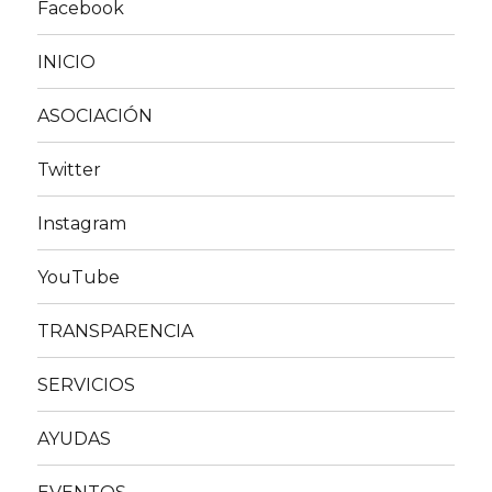
Facebook
INICIO
ASOCIACIÓN
Twitter
Instagram
YouTube
TRANSPARENCIA
SERVICIOS
AYUDAS