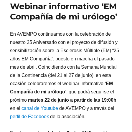
Webinar informativo ‘EM
Compañía de mi urólogo’
En AVEMPO continuamos con la celebración de
nuestro 25 Aniversario con el proyecto de difusión y
sensibilización sobre la Esclerosis Múltiple (EM) “25
años EM Compañía”, puesto en marcha el pasado
mes de abril. Coincidiendo con la Semana Mundial
de la Continencia (del 21 al 27 de junio), en esta
ocasión celebraremos el webinar informativo
‘EM
Compañía de mi urólogo’
, que podrá seguirse el
próximo
martes 22 de junio a partir de las 19:00h
en el
canal de Youtube
de AVEMPO y a través del
perfil de Facebook
de la asociación.