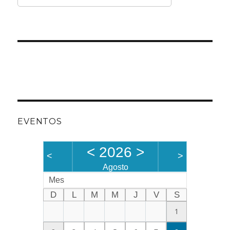
EVENTOS
<
2026
>
<
>
Agosto
Mes
D
L
M
M
J
V
S
1