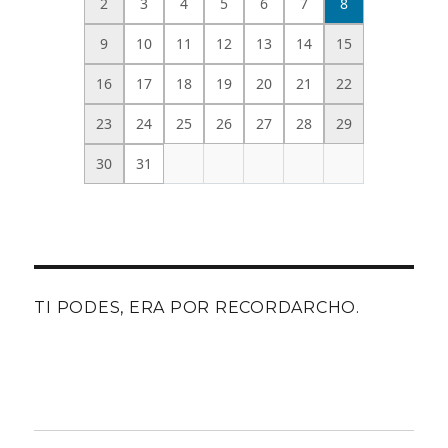
2
3
4
5
6
7
8
9
10
11
12
13
14
15
16
17
18
19
20
21
22
23
24
25
26
27
28
29
30
31
TI PODES, ERA POR RECORDARCHO.