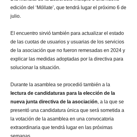
edición del ‘Móllate’, que tendrá lugar el próximo 6 de
julio.
El encuentro sirvió también para actualizar el estado
de las cuotas de usuarios y usuarias de los servicios
de la asociación que no fueron remesadas en 2024 y
explicar las medidas adoptadas por la directiva para
solucionar la situación.
Durante la asamblea se procedió también a la
lectura de candidaturas para la elección de la
nueva junta directiva de la asociación
, a la que se
presentó una candidatura única que será sometida a
la votación de la asamblea en una convocatoria
extraordinaria que tendrá lugar en las próximas
semanas.