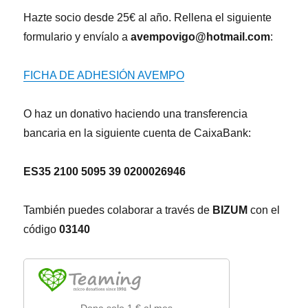
Hazte socio desde 25€ al año. Rellena el siguiente
formulario y envíalo a
avempovigo@hotmail.com
:
FICHA DE ADHESIÓN AVEMPO
O haz un donativo haciendo una transferencia
bancaria en la siguiente cuenta de CaixaBank:
ES35 2100 5095 39 0200026946
También puedes colaborar a través de
BIZUM
con el
código
03140