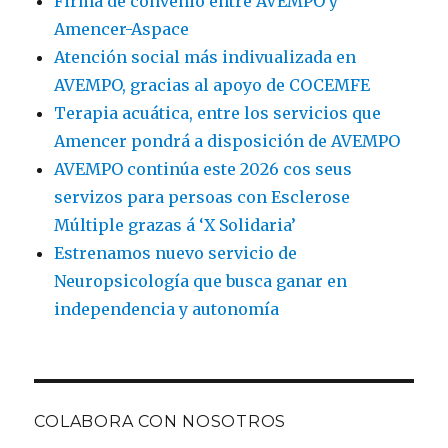
Firma de convenio entre AVEMPO y
Amencer-Aspace
Atención social más indivualizada en
AVEMPO, gracias al apoyo de COCEMFE
Terapia acuática, entre los servicios que
Amencer pondrá a disposición de AVEMPO
AVEMPO continúa este 2026 cos seus
servizos para persoas con Esclerose
Múltiple grazas á ‘X Solidaria’
Estrenamos nuevo servicio de
Neuropsicología que busca ganar en
independencia y autonomía
COLABORA CON NOSOTROS