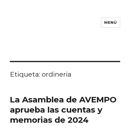
MENÚ
Etiqueta:
ordineria
La Asamblea de AVEMPO
aprueba las cuentas y
memorias de 2024