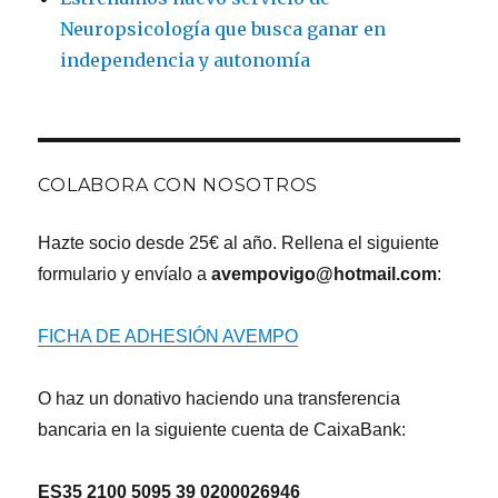
Neuropsicología que busca ganar en
independencia y autonomía
COLABORA CON NOSOTROS
Hazte socio desde 25€ al año. Rellena el siguiente
formulario y envíalo a
avempovigo@hotmail.com
:
FICHA DE ADHESIÓN AVEMPO
O haz un donativo haciendo una transferencia
bancaria en la siguiente cuenta de CaixaBank:
ES35 2100 5095 39 0200026946