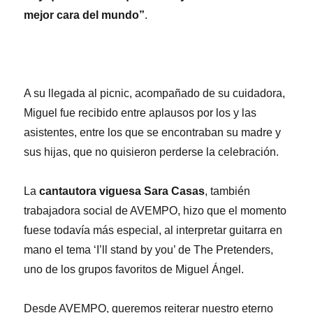
mejor cara del mundo”
.
A su llegada al picnic, acompañado de su cuidadora,
Miguel fue recibido entre aplausos por los y las
asistentes, entre los que se encontraban su madre y
sus hijas, que no quisieron perderse la celebración.
La
cantautora viguesa Sara Casas
, también
trabajadora social de AVEMPO, hizo que el momento
fuese todavía más especial, al interpretar guitarra en
mano el tema ‘I’ll stand by you’ de The Pretenders,
uno de los grupos favoritos de Miguel Ángel.
Desde AVEMPO, queremos reiterar nuestro eterno