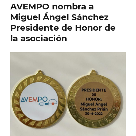
AVEMPO nombra a
Miguel Ángel Sánchez
Presidente de Honor de
la asociación