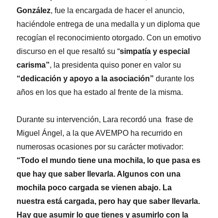
González
, fue la encargada de hacer el anuncio,
haciéndole entrega de una medalla y un diploma que
recogían el reconocimiento otorgado. Con un emotivo
discurso en el que resaltó su “
simpatía y especial
carisma”
, la presidenta quiso poner en valor su
“dedicación y apoyo a la asociación”
durante los
años en los que ha estado al frente de la misma.
Durante su intervención, Lara recordó una frase de
Miguel Ángel, a la que AVEMPO ha recurrido en
numerosas ocasiones por su carácter motivador:
“Todo el mundo tiene una mochila, lo que pasa es
que hay que saber llevarla. Algunos con una
mochila poco cargada se vienen abajo. La
nuestra está cargada, pero hay que saber llevarla.
Hay que asumir lo que tienes y asumirlo con la