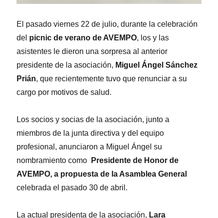
El pasado viernes 22 de julio, durante la celebración
del
picnic de verano de AVEMPO
, los y las
asistentes le dieron una sorpresa al anterior
presidente de la asociación,
Miguel Ángel Sánchez
Prián
, que recientemente tuvo que renunciar a su
cargo por motivos de salud.
Los socios y socias de la asociación, junto a
miembros de la junta directiva y del equipo
profesional, anunciaron a Miguel Ángel su
nombramiento como
Presidente de Honor de
AVEMPO, a propuesta de la Asamblea General
celebrada el pasado 30 de abril.
La actual presidenta de la asociación,
Lara