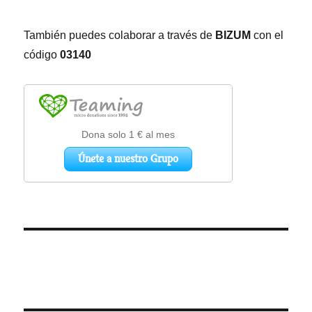
También puedes colaborar a través de
BIZUM
con el
código
03140