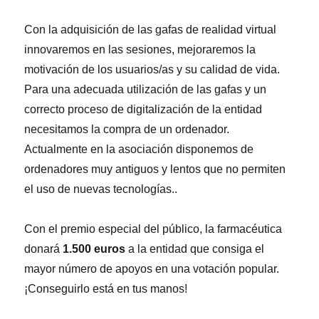
Con la adquisición de las gafas de realidad virtual
innovaremos en las sesiones, mejoraremos la
motivación de los usuarios/as y su calidad de vida.
Para una adecuada utilización de las gafas y un
correcto proceso de digitalización de la entidad
necesitamos la compra de un ordenador.
Actualmente en la asociación disponemos de
ordenadores muy antiguos y lentos que no permiten
el uso de nuevas tecnologías..
Con el premio especial del público, la farmacéutica
donará
1.500 euros
a la entidad que consiga el
mayor número de apoyos en una votación popular.
¡Conseguirlo está en tus manos!