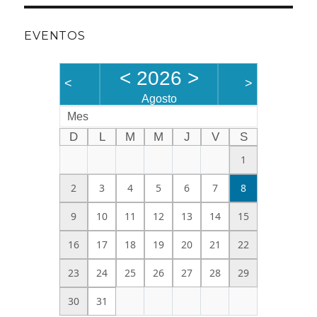
EVENTOS
<
2026
>
<
>
Agosto
Mes
D
L
M
M
J
V
S
1
2
3
4
5
6
7
8
9
10
11
12
13
14
15
16
17
18
19
20
21
22
23
24
25
26
27
28
29
30
31