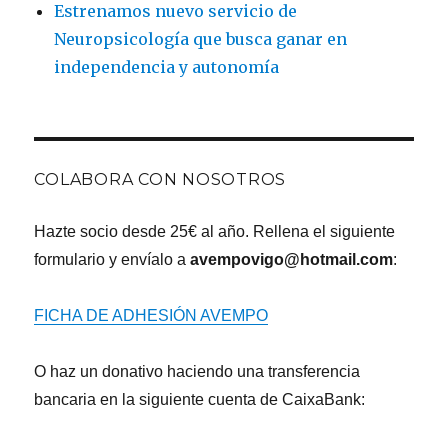
Estrenamos nuevo servicio de
Neuropsicología que busca ganar en
independencia y autonomía
COLABORA CON NOSOTROS
Hazte socio desde 25€ al año. Rellena el siguiente
formulario y envíalo a
avempovigo@hotmail.com
:
FICHA DE ADHESIÓN AVEMPO
O haz un donativo haciendo una transferencia
bancaria en la siguiente cuenta de CaixaBank: