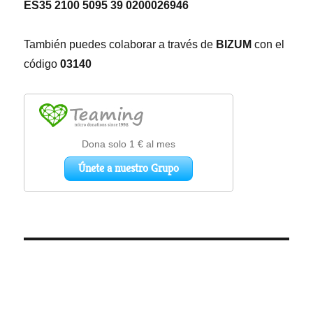
ES35 2100 5095 39 0200026946
También puedes colaborar a través de
BIZUM
con el
código
03140