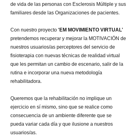
de vida de las personas con Esclerosis Múltiple y sus
familiares desde las Organizaciones de pacientes.
Con nuestro proyecto
‘EM MOVIMIENTO VIRTUAL’
pretendemos recuperar y mejorar la MOTIVACIÓN de
nuestros usuarios/as perceptores del servicio de
fisioterapia con nuevas técnicas de realidad virtual
que les permitan un cambio de escenario, salir de la
rutina e incorporar una nueva metodología
rehabilitadora.
Queremos que la rehabilitación no implique un
ejercicio en sí mismo, sino que se realice como
consecuencia de un ambiente diferente que se
pueda variar cada día y que ilusione a nuestros
usuarios/as.