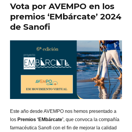
Vota por AVEMPO en los
premios ‘EMbárcate’ 2024
de Sanofi
Este año desde AVEMPO nos hemos presentado a
los
Premios ‘EMbárcate’
, que convoca la compañía
farmacéutica Sanofi con el fin de mejorar la calidad