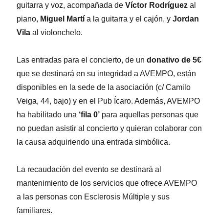
guitarra y voz, acompañada de
Víctor Rodríguez
al
piano,
Miguel Martí
a la guitarra y el cajón, y
Jordan
Vila
al violonchelo.
Las entradas para el concierto, de un
donativo de 5€
que se destinará en su integridad a AVEMPO, están
disponibles en la sede de la asociación (c/ Camilo
Veiga, 44, bajo) y en el Pub Ícaro. Además, AVEMPO
ha habilitado una
‘fila 0’
para aquellas personas que
no puedan asistir al concierto y quieran colaborar con
la causa adquiriendo una entrada simbólica.
La recaudación del evento se destinará al
mantenimiento de los servicios que ofrece AVEMPO
a las personas con Esclerosis Múltiple y sus
familiares.