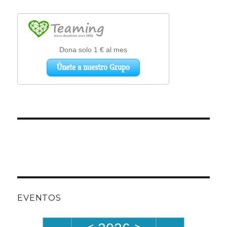
EVENTOS