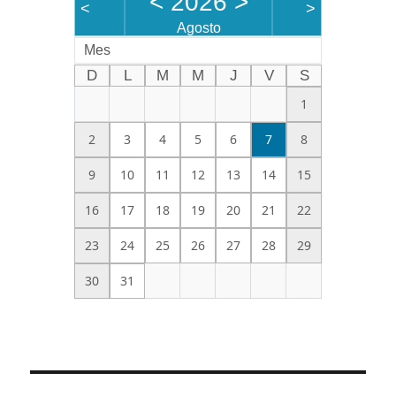
<
2026
>
<
>
Agosto
Mes
D
L
M
M
J
V
S
1
2
3
4
5
6
7
8
9
10
11
12
13
14
15
16
17
18
19
20
21
22
23
24
25
26
27
28
29
30
31