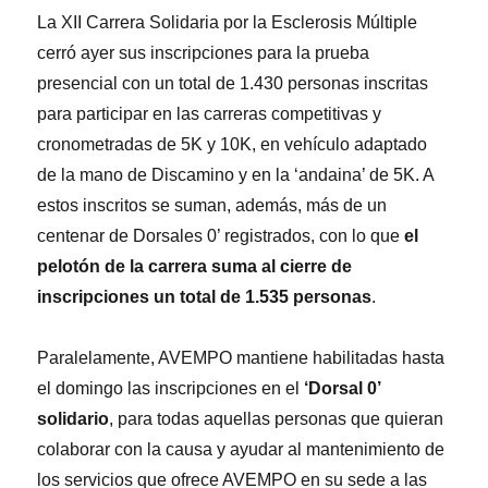
La XII Carrera Solidaria por la Esclerosis Múltiple
cerró ayer sus inscripciones para la prueba
presencial con un total de 1.430 personas inscritas
para participar en las carreras competitivas y
cronometradas de 5K y 10K, en vehículo adaptado
de la mano de Discamino y en la ‘andaina’ de 5K. A
estos inscritos se suman, además, más de un
centenar de Dorsales 0’ registrados, con lo que
el
pelotón de la carrera suma al cierre de
inscripciones un total de 1.535 personas
.
Paralelamente, AVEMPO mantiene habilitadas hasta
el domingo las inscripciones en el
‘Dorsal 0’
solidario
, para todas aquellas personas que quieran
colaborar con la causa y ayudar al mantenimiento de
los servicios que ofrece AVEMPO en su sede a las