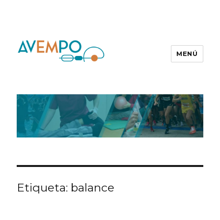
MENÚ
Etiqueta:
balance