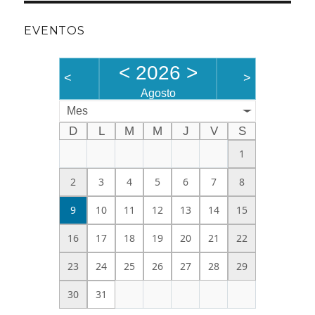
EVENTOS
<
2026
>
<
>
Agosto
Mes
D
L
M
M
J
V
S
1
2
3
4
5
6
7
8
9
10
11
12
13
14
15
16
17
18
19
20
21
22
23
24
25
26
27
28
29
30
31