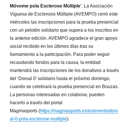
Móvome pola Esclerose Múltiple’
. La Asociación
Viguesa de Esclerosis Múltiple (AVEMPO) cerró este
miércoles las inscripciones para la prueba presencial
con un pelotón solidario que supera a los inscritos en
la anterior edición. AVEMPO agradece el gran apoyo
social recibido en los últimos días tras su
llamamiento a la participación. Para poder seguir
recaudando fondos para la causa, la entidad
mantendrá las inscripciones de los donativos a través
del ‘Dorsal 0’ solidario hasta el próximo domingo,
cuando se celebrará la prueba presencial en Bouzas.
La personas interesadas en colaborar, pueden
hacerlo a través del portal
Magmasports (
https://magmasports.es/es/evento/dors
al-0-pola-esclerose-multiple
).