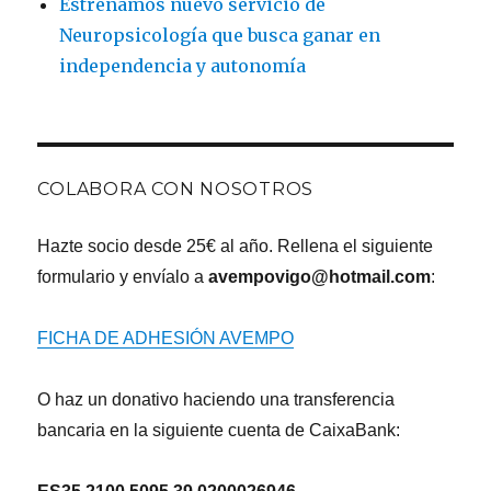
Estrenamos nuevo servicio de
Neuropsicología que busca ganar en
independencia y autonomía
COLABORA CON NOSOTROS
Hazte socio desde 25€ al año. Rellena el siguiente
formulario y envíalo a
avempovigo@hotmail.com
:
FICHA DE ADHESIÓN AVEMPO
O haz un donativo haciendo una transferencia
bancaria en la siguiente cuenta de CaixaBank: