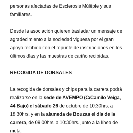
personas afectadas de Esclerosis Múltiple y sus
familiares.
Desde la asociación quieren trasladar un mensaje de
agradecimiento a la sociedad viguesa por el gran
apoyo recibido con el repunte de inscripciones en los
últimos días y las muestras de cariño recibidas.
RECOGIDA DE DORSALES
La recogida de dorsales y chips para la carrera podrá
realizarse en la
sede de AVEMPO (C/Camilo Veiga,
44 Bajo) el sábado 26
de octubre de 10:30hrs. a
18:30hrs. y en la
alameda de Bouzas el día de la
carrera
, de 09:00hrs. a 10:30hrs. junto a la línea de
meta.