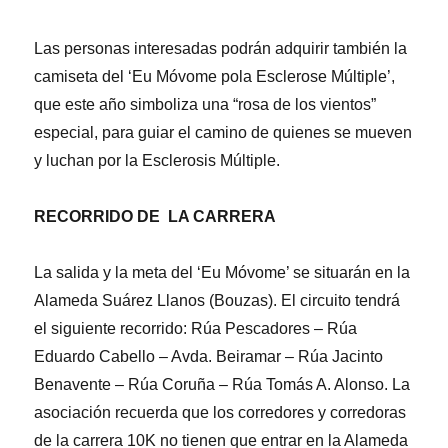
Las personas interesadas podrán adquirir también la
camiseta del ‘Eu Móvome pola Esclerose Múltiple’,
que este año simboliza una “rosa de los vientos”
especial, para guiar el camino de quienes se mueven
y luchan por la Esclerosis Múltiple.
RECORRIDO DE LA CARRERA
La salida y la meta del ‘Eu Móvome’ se situarán en la
Alameda Suárez Llanos (Bouzas). El circuito tendrá
el siguiente recorrido: Rúa Pescadores – Rúa
Eduardo Cabello – Avda. Beiramar – Rúa Jacinto
Benavente – Rúa Coruña – Rúa Tomás A. Alonso. La
asociación recuerda que los corredores y corredoras
de la carrera 10K no tienen que entrar en la Alameda