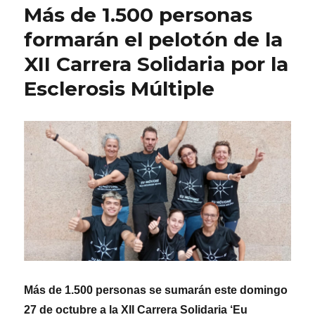
Más de 1.500 personas
formarán el pelotón de la
XII Carrera Solidaria por la
Esclerosis Múltiple
Más de 1.500 personas se sumarán este domingo
27 de octubre a la XII Carrera Solidaria ‘Eu