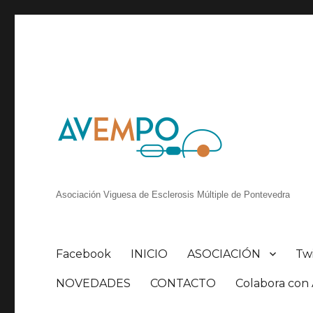
Asociación Viguesa de Esclerosis Múltiple de Pontevedra
Facebook
INICIO
ASOCIACIÓN
Tw
NOVEDADES
CONTACTO
Colabora co