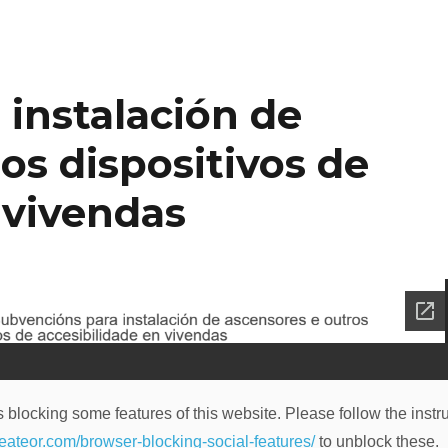
instalación de
os dispositivos de
 vivendas
 blocking some features of this website. Please follow the instru
heateor.com/browser-blocking-social-features/
to unblock these.