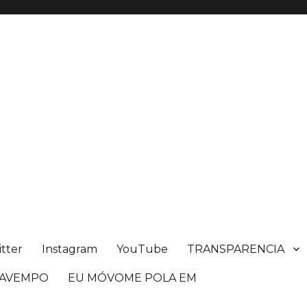
itter
Instagram
YouTube
TRANSPARENCIA
n AVEMPO
EU MÓVOME POLA EM