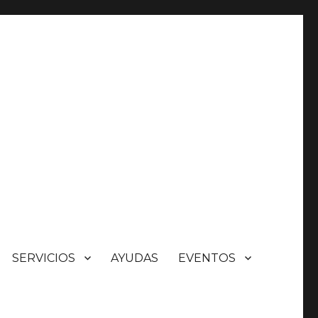
SERVICIOS
AYUDAS
EVENTOS