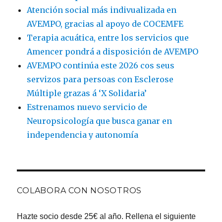
Atención social más indivualizada en
AVEMPO, gracias al apoyo de COCEMFE
Terapia acuática, entre los servicios que
Amencer pondrá a disposición de AVEMPO
AVEMPO continúa este 2026 cos seus
servizos para persoas con Esclerose
Múltiple grazas á ‘X Solidaria’
Estrenamos nuevo servicio de
Neuropsicología que busca ganar en
independencia y autonomía
COLABORA CON NOSOTROS
Hazte socio desde 25€ al año. Rellena el siguiente