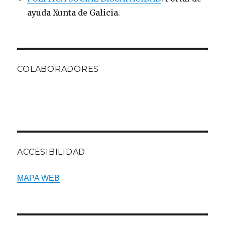
ayuda Xunta de Galicia.
COLABORADORES
ACCESIBILIDAD
MAPA WEB