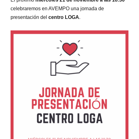
celebraremos en AVEMPO una jornada de
presentación del
centro LOGA
.