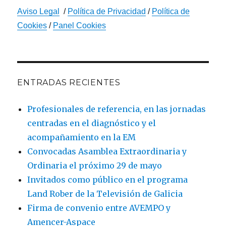
Aviso Legal
/
Política de Privacidad
/
Política de
Cookies
/
Panel Cookies
ENTRADAS RECIENTES
Profesionales de referencia, en las jornadas
centradas en el diagnóstico y el
acompañamiento en la EM
Convocadas Asamblea Extraordinaria y
Ordinaria el próximo 29 de mayo
Invitados como público en el programa
Land Rober de la Televisión de Galicia
Firma de convenio entre AVEMPO y
Amencer-Aspace