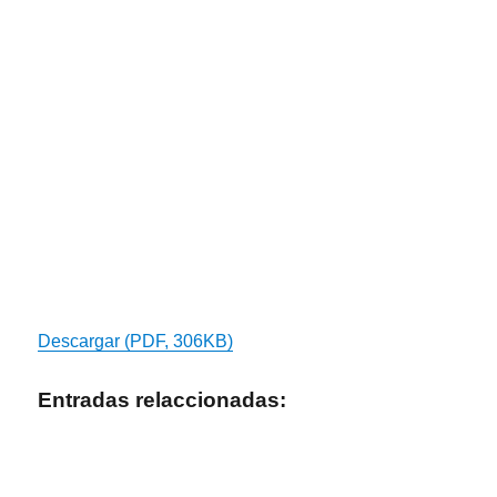
Descargar (PDF, 306KB)
Entradas relaccionadas: