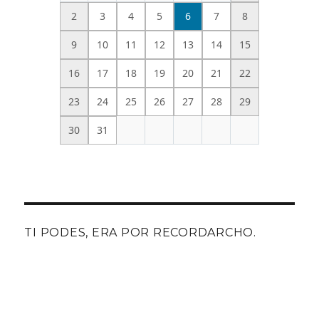
2
3
4
5
6
7
8
9
10
11
12
13
14
15
16
17
18
19
20
21
22
23
24
25
26
27
28
29
30
31
TI PODES, ERA POR RECORDARCHO.