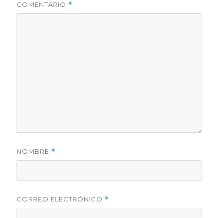
COMENTARIO
*
NOMBRE
*
CORREO ELECTRÓNICO
*