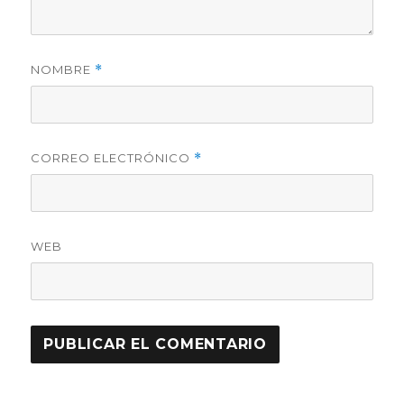
NOMBRE
*
CORREO ELECTRÓNICO
*
WEB