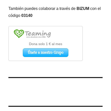
También puedes colaborar a través de
BIZUM
con el
código
03140