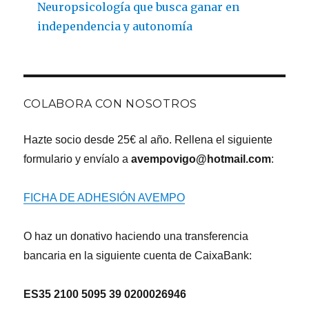
Neuropsicología que busca ganar en
independencia y autonomía
COLABORA CON NOSOTROS
Hazte socio desde 25€ al año. Rellena el siguiente
formulario y envíalo a
avempovigo@hotmail.com
:
FICHA DE ADHESIÓN AVEMPO
O haz un donativo haciendo una transferencia
bancaria en la siguiente cuenta de CaixaBank:
ES35 2100 5095 39 0200026946