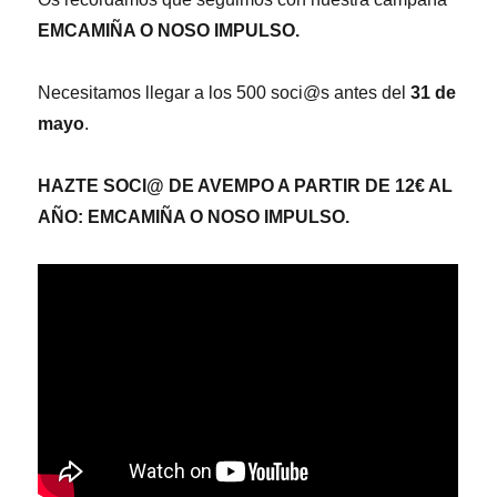
EMCAMIÑA O NOSO IMPULSO.
Necesitamos llegar a los 500 soci@s antes del
31 de
mayo
.
HAZTE SOCI@ DE AVEMPO A PARTIR DE 12€ AL
AÑO: EMCAMIÑA O NOSO IMPULSO.