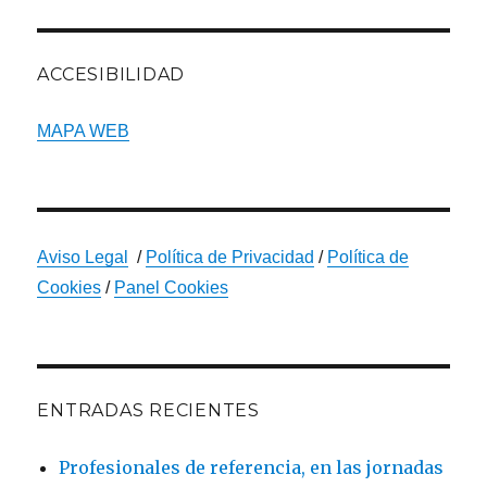
ACCESIBILIDAD
MAPA WEB
Aviso Legal
/
Política de Privacidad
/
Política de
Cookies
/
Panel Cookies
ENTRADAS RECIENTES
Profesionales de referencia, en las jornadas