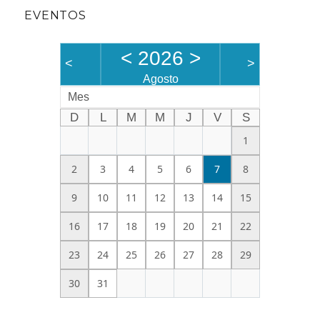
EVENTOS
<
2026
>
<
>
Agosto
Mes
D
L
M
M
J
V
S
1
2
3
4
5
6
7
8
9
10
11
12
13
14
15
16
17
18
19
20
21
22
23
24
25
26
27
28
29
30
31