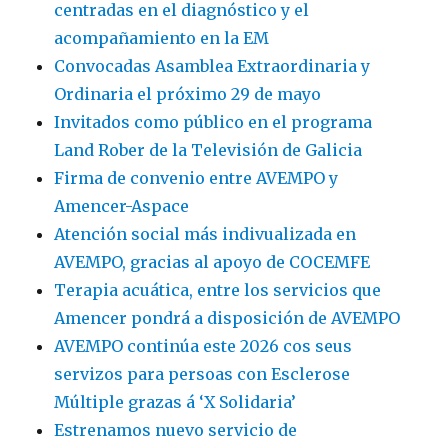
centradas en el diagnóstico y el
acompañamiento en la EM
Convocadas Asamblea Extraordinaria y
Ordinaria el próximo 29 de mayo
Invitados como público en el programa
Land Rober de la Televisión de Galicia
Firma de convenio entre AVEMPO y
Amencer-Aspace
Atención social más indivualizada en
AVEMPO, gracias al apoyo de COCEMFE
Terapia acuática, entre los servicios que
Amencer pondrá a disposición de AVEMPO
AVEMPO continúa este 2026 cos seus
servizos para persoas con Esclerose
Múltiple grazas á ‘X Solidaria’
Estrenamos nuevo servicio de