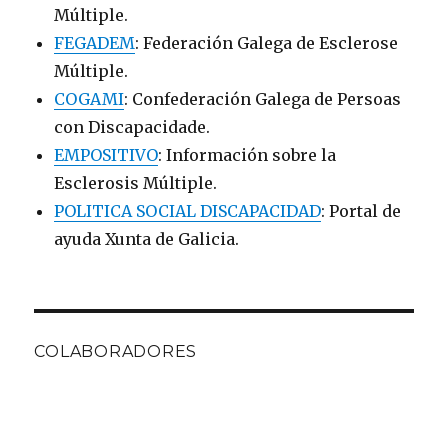
Múltiple.
FEGADEM
: Federación Galega de Esclerose
Múltiple.
COGAMI
: Confederación Galega de Persoas
con Discapacidade.
EMPOSITIVO
: Información sobre la
Esclerosis Múltiple.
POLITICA SOCIAL DISCAPACIDAD
: Portal de
ayuda Xunta de Galicia.
COLABORADORES