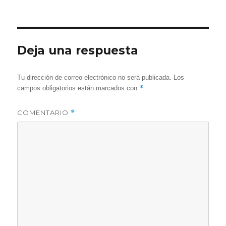
Deja una respuesta
Tu dirección de correo electrónico no será publicada.
Los
*
campos obligatorios están marcados con
COMENTARIO
*