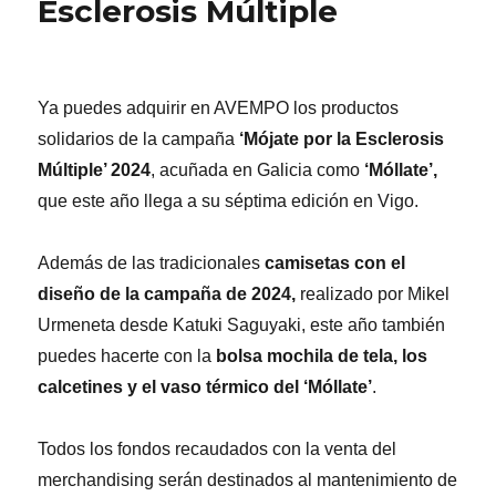
Esclerosis Múltiple
Ya puedes adquirir en AVEMPO los productos
solidarios de la campaña
‘Mójate por la Esclerosis
Múltiple’ 2024
, acuñada en Galicia como
‘Móllate’,
que este año llega a su séptima edición en Vigo.
Además de las tradicionales
camisetas con el
diseño de la campaña de 2024,
realizado por Mikel
Urmeneta desde Katuki Saguyaki, este año también
puedes hacerte con la
bolsa mochila de tela, los
calcetines y el vaso térmico del ‘Móllate’
.
Todos los fondos recaudados con la venta del
merchandising serán destinados al mantenimiento de