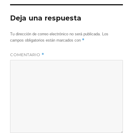
Deja una respuesta
Tu dirección de correo electrónico no será publicada.
Los
*
campos obligatorios están marcados con
COMENTARIO
*