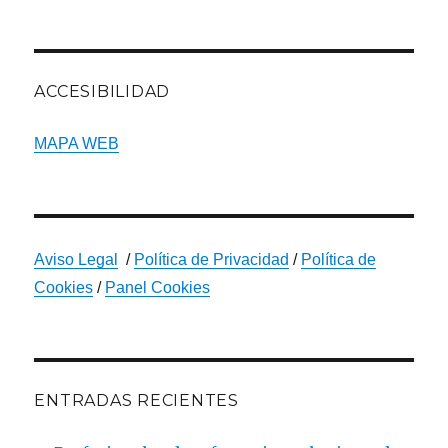
ACCESIBILIDAD
MAPA WEB
Aviso Legal
/
Política de Privacidad
/
Política de
Cookies
/
Panel Cookies
ENTRADAS RECIENTES