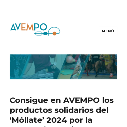
MENÚ
Consigue en AVEMPO los
productos solidarios del
‘Móllate’ 2024 por la