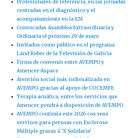
Profesionales de referencia, en las jornadas
centradas en el diagnóstico y el
acompañamiento en la EM
Convocadas Asamblea Extraordinaria y
Ordinaria el próximo 29 de mayo
Invitados como público en el programa
Land Rober de la Televisión de Galicia
Firma de convenio entre AVEMPO y
Amencer-Aspace
Atención social más indivualizada en
AVEMPO, gracias al apoyo de COCEMFE
Terapia acuática, entre los servicios que
Amencer pondrá a disposición de AVEMPO
AVEMPO continúa este 2026 cos seus
servizos para persoas con Esclerose
Múltiple grazas á ‘X Solidaria’