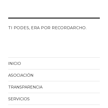
TI PODES, ERA POR RECORDARCHO.
INICIO
ASOCIACIÓN
TRANSPARENCIA
SERVICIOS