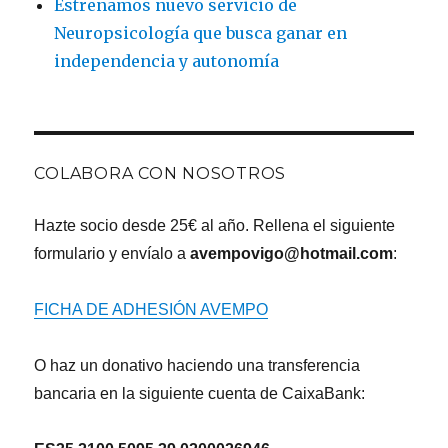
Estrenamos nuevo servicio de
Neuropsicología que busca ganar en
independencia y autonomía
COLABORA CON NOSOTROS
Hazte socio desde 25€ al año. Rellena el siguiente
formulario y envíalo a
avempovigo@hotmail.com
:
FICHA DE ADHESIÓN AVEMPO
O haz un donativo haciendo una transferencia
bancaria en la siguiente cuenta de CaixaBank: