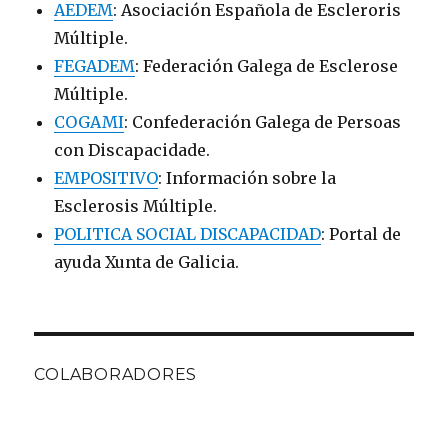
AEDEM
: Asociación Española de Escleroris
Múltiple.
FEGADEM
: Federación Galega de Esclerose
Múltiple.
COGAMI
: Confederación Galega de Persoas
con Discapacidade.
EMPOSITIVO
: Información sobre la
Esclerosis Múltiple.
POLITICA SOCIAL DISCAPACIDAD
: Portal de
ayuda Xunta de Galicia.
COLABORADORES