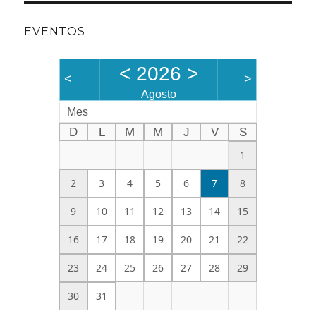
EVENTOS
<
2026
>
<
>
Agosto
Mes
D
L
M
M
J
V
S
1
2
3
4
5
6
7
8
9
10
11
12
13
14
15
16
17
18
19
20
21
22
23
24
25
26
27
28
29
30
31